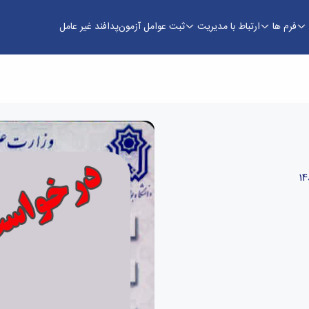
فرم ها
ارتباط با مدیریت
ثبت عوامل آزمون
پدافند غیر عامل